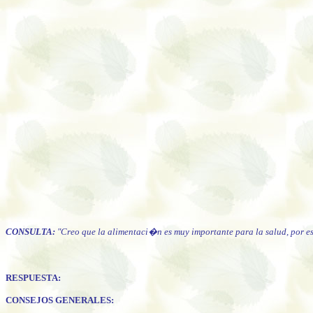
CONSULTA:
"Creo que la alimentaci�n es muy importante para la salud, por e
RESPUESTA:
CONSEJOS GENERALES: