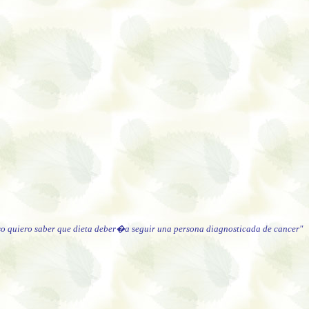
so quiero saber que dieta deber�a seguir una persona diagnosticada de cancer"